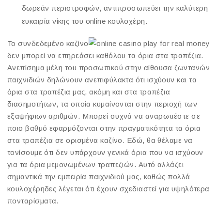
δωρεάν περιστροφών, αντιπροσωπεύει την καλύτερη
ευκαιρία νίκης του online κουλοχέρη.
Το συνδεδεμένο καζίνο
δεν μπορεί να επηρεάσει καθόλου τα όρια στα τραπέζια.
Ανεπίσημα μέλη του προσωπικού στην αίθουσα ζωντανών
παιχνιδιών δηλώνουν ανεπιφύλακτα ότι ισχύουν και τα
όρια στα τραπέζια μας, ακόμη και στα τραπέζια
διασημοτήτων, τα οποία κυμαίνονται στην περιοχή των
εξαψήφιων αριθμών. Μπορεί συχνά να αναρωτιέστε σε
ποιο βαθμό εφαρμόζονται στην πραγματικότητα τα όρια
στα τραπέζια σε ορισμένα καζίνο. Εδώ, θα θέλαμε να
τονίσουμε ότι δεν υπάρχουν γενικά όρια που να ισχύουν
για τα όρια μεμονωμένων τραπεζιών. Αυτό αλλάζει
σημαντικά την εμπειρία παιχνιδιού μας, καθώς πολλά
κουλοχέρηδες λέγεται ότι έχουν σχεδιαστεί για υψηλότερα
πονταρίσματα.