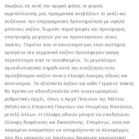
Ακριβώς σε αυτή την αρχική φάση, οι φορείς
εκμετάλλευσης μας πραγματικά ανεβάζουν το γκάζι και
αυξάνουν την επιχειρηματική δραστηριότητα με υψηλά
μπόνους καζίνο, δωρεάν περιστροφές και προσφορές
επιστροφής μετρητών για να προσελκύσουν νέους
παίκτες. Παρόλο που οι κανονισμοί μας είναι αυστηροί,
ορισμένα νέα γερμανικά καζίνο προσέφεραν ακόμη
περισσότερα από το συνηθισμένο. Το μεγαλύτερο
προειδοποιητικό σημάδι κατά την αναζήτηση ενός
προσβάσιμου καζίνο είναι η έλλειψη έγκυρης άδειας και
κανονισμού. Τα αξιόπιστα καζίνο για κάθε Γερμανό παίκτη
θα πρέπει να αδειοδοτούνται από αναγνωρισμένες
ρυθμιστικές αρχές, όπως η Αρχή Παιγνίων της Μάλτας
(MGA) και η Επιτροπή Παιγνίων του Ηνωμένου Βασιλείου,
μεταξύ άλλων. Η έλλειψη αδειών μπορεί να υποδηλώνει
έλλειψη διαφάνειας και δικαιοσύνης. Επομένως, είναι και
παραμένει απαραίτητο να αποφεύγονται οι πλατφόρμες
που δεν μπορούν να παρέχουν διαφανείς κανονιστικές