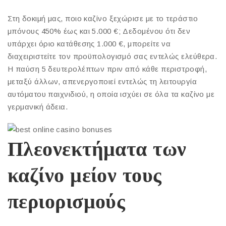
Στη δοκιμή μας, ποιο καζίνο ξεχώρισε με το τεράστιο
μπόνους 450% έως και 5.000 €; Δεδομένου ότι δεν
υπάρχει όριο κατάθεσης 1.000 €, μπορείτε να
διαχειριστείτε τον προϋπολογισμό σας εντελώς ελεύθερα.
Η παύση 5 δευτερολέπτων πριν από κάθε περιστροφή,
μεταξύ άλλων, απενεργοποιεί εντελώς τη λειτουργία
αυτόματου παιχνιδιού, η οποία ισχύει σε όλα τα καζίνο με
γερμανική άδεια.
Πλεονεκτήματα των
καζίνο μείον τους
περιορισμούς