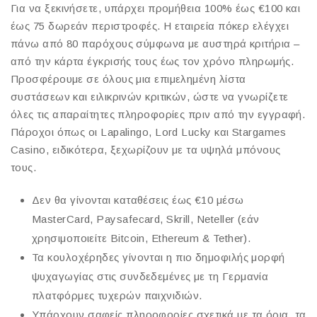
Για να ξεκινήσετε, υπάρχει προμήθεια 100% έως €100 και
έως 75 δωρεάν περιστροφές. Η εταιρεία πόκερ ελέγχει
πάνω από 80 παρόχους σύμφωνα με αυστηρά κριτήρια –
από την κάρτα έγκρισής τους έως τον χρόνο πληρωμής.
Προσφέρουμε σε όλους μια επιμελημένη λίστα
συστάσεων και ειλικρινών κριτικών, ώστε να γνωρίζετε
όλες τις απαραίτητες πληροφορίες πριν από την εγγραφή.
Πάροχοι όπως οι Lapalingo, Lord Lucky και Stargames
Casino, ειδικότερα, ξεχωρίζουν με τα υψηλά μπόνους
τους.
Δεν θα γίνονται καταθέσεις έως €10 μέσω
MasterCard, Paysafecard, Skrill, Neteller (εάν
χρησιμοποιείτε Bitcoin, Ethereum & Tether).
Τα κουλοχέρηδες γίνονται η πιο δημοφιλής μορφή
ψυχαγωγίας στις συνδεδεμένες με τη Γερμανία
πλατφόρμες τυχερών παιχνιδιών.
Υπάρχουν σαφείς πληροφορίες σχετικά με τα όρια, τα