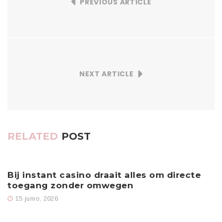
PREVIOUS ARTICLE
NEXT ARTICLE
RELATED
POST
Bij instant casino draait alles om directe
T
toegang zonder omwegen
15 junio, 2026