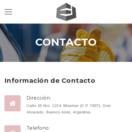
CONTACTO
Información de Contacto
Dirección:
Calle 35 Nro. 1224, Miramar (C.P. 7607), Gral.
Alvarado, Buenos Aires, Argentina.
Telefono: