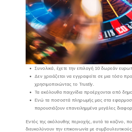
Συνολικά, έχετε την επιλογή 10 δωρεάν ευρω
Δεν χρειάζεται να εγγραφείτε σε μια τόσο πρ
χρησιμοποιώντας το Trustly.
Τα ακόλουθα παιχνίδια προέρχονται από δημοφ
Ενώ τα ποσοστά πληρωμής μας στα εφαρμοσμέν
παρουσιάζουν επανειλημμένα μεγάλες διαφο
Εντός της ακόλουθης περιοχής, αυτά τα καζίνο, π
διευκολύνουν την επικοινωνία με συμβουλευτικο