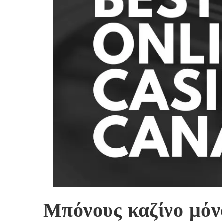
Μπόνους καζίνο μόν