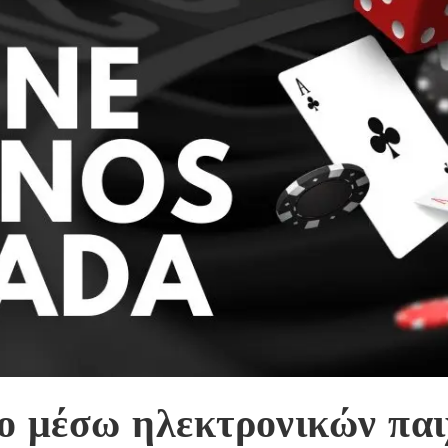
ο μέσω ηλεκτρονικών παι