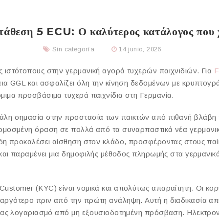
τάθεση 5 ECU: Ο καλύτερος κατάλογος που 
Sin categoría
14 junio, 2026
ς ιστότοπους στην γερμανική αγορά τυχερών παιχνιδιών. Για
F
δεια GGL και ασφαλίζει όλη την κίνηση δεδομένων με κρυπτο
όμιμα προσβάσιμα τυχερά παιχνίδια στη Γερμανία.
γάλη σημασία στην προστασία των παικτών από πιθανή βλάβη 
αρμοσμένη όραση σε πολλά από τα συναρπαστικά νέα γερμανικά
ήδη προκαλέσει αίσθηση στον κλάδο, προσφέροντας στους παίκ
ι και παραμένει μια δημοφιλής μέθοδος πληρωμής στα γερμανικά
Customer (KYC) είναι νομικά και απολύτως απαραίτητη. Οι κ
αργότερο πριν από την πρώτη ανάληψη. Αυτή η διαδικασία απ
ό σας λογαριασμό από μη εξουσιοδοτημένη πρόσβαση. Ηλεκτρονι