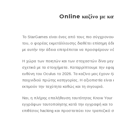
Online καζίνο με κα
Το StarGames είναι ένας από τους πιο σύγχρονου
του, ο φορέας εκμετάλλευσης διαθέτει επίσημη ά
με αυτήν την άδεια επιτρέπεται να προσφέρουν ν
Η χώρα των ποιητών και των στοχαστών δίνει με
σχετικά με τα στοιχήματα. Καταρρίπτουμε την εφ
ευθύνη του Oculus το 2026. Τα καζίνο μας έχουν 
παιχνιδιού πρώτης κατηγορίας. Η αξιοπιστία είνα
εκτιμούν την ταχύτητα καθώς και τη σιγουριά.
Ναι, η πλήρης επαλήθευση ταυτότητας Know Your 
εγγράφων ταυτοποίησης κατά την εγγραφή και το 
επιθέσεις hacking και προστατεύει τον τραπεζικ