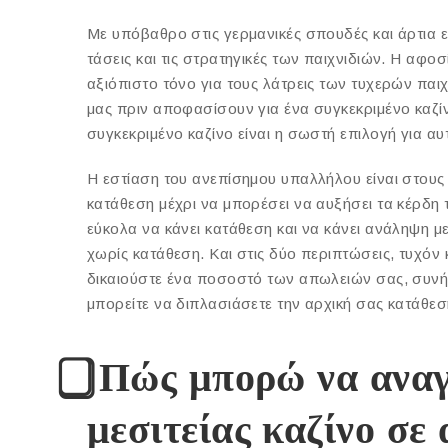
Με υπόβαθρο στις γερμανικές σπουδές και άρτια ε
τάσεις και τις στρατηγικές των παιχνιδιών. Η αφο
αξιόπιστο τόνο για τους λάτρεις των τυχερών παι
μας πριν αποφασίσουν για ένα συγκεκριμένο καζί
συγκεκριμένο καζίνο είναι η σωστή επιλογή για αυ
Η εστίαση του ανεπίσημου υπαλλήλου είναι στους
κατάθεση μέχρι να μπορέσει να αυξήσει τα κέρδη
εύκολα να κάνει κατάθεση και να κάνει ανάληψη μ
χωρίς κατάθεση. Και στις δύο περιπτώσεις, τυχόν
δικαιούστε ένα ποσοστό των απωλειών σας, συνήθ
μπορείτε να διπλασιάσετε την αρχική σας κατάθεσ
⃣ Πώς μπορώ να ανα
μεσιτείας καζίνο σε 