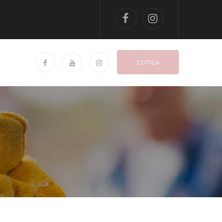
COTIZA