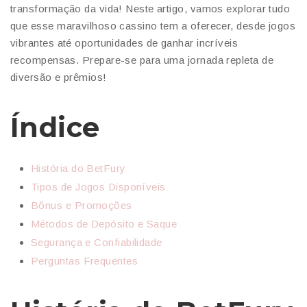
transformação da vida! Neste artigo, vamos explorar tudo
que esse maravilhoso cassino tem a oferecer, desde jogos
vibrantes até oportunidades de ganhar incríveis
recompensas. Prepare-se para uma jornada repleta de
diversão e prêmios!
Índice
História do BetFury
Tipos de Jogos Disponíveis
Bônus e Promoções
Métodos de Depósito e Saque
Segurança e Confiabilidade
Perguntas Frequentes