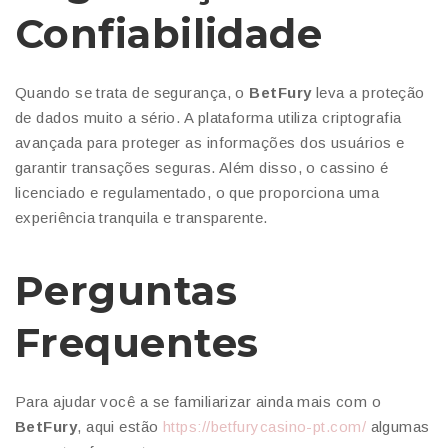
Confiabilidade
Quando se trata de segurança, o
BetFury
leva a proteção
de dados muito a sério. A plataforma utiliza criptografia
avançada para proteger as informações dos usuários e
garantir transações seguras. Além disso, o cassino é
licenciado e regulamentado, o que proporciona uma
experiência tranquila e transparente.
Perguntas
Frequentes
Para ajudar você a se familiarizar ainda mais com o
BetFury
, aqui estão
https://betfurycasino-pt.com/
algumas