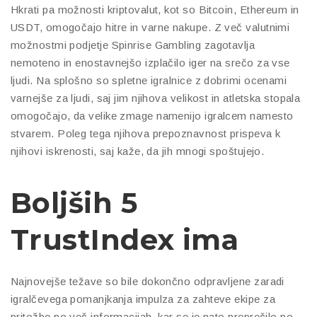
Hkrati pa možnosti kriptovalut, kot so Bitcoin, Ethereum in
USDT, omogočajo hitre in varne nakupe. Z več valutnimi
možnostmi podjetje Spinrise Gambling zagotavlja
nemoteno in enostavnejšo izplačilo iger na srečo za vse
ljudi. Na splošno so spletne igralnice z dobrimi ocenami
varnejše za ljudi, saj jim njihova velikost in atletska stopala
omogočajo, da velike zmage namenijo igralcem namesto
stvarem. Poleg tega njihova prepoznavnost prispeva k
njihovi iskrenosti, saj kaže, da jih mnogi spoštujejo.
Boljših 5
TrustIndex ima
Najnovejše težave so bile dokončno odpravljene zaradi
igralčevega pomanjkanja impulza za zahteve ekipe za
pritožbe po več informacijah, kar se je nato preprečilo po