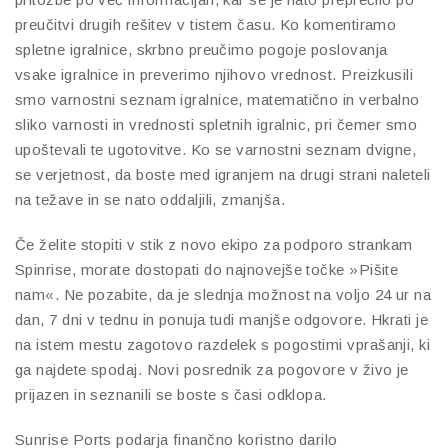
preučitvi drugih rešitev v tistem času. Ko komentiramo
spletne igralnice, skrbno preučimo pogoje poslovanja
vsake igralnice in preverimo njihovo vrednost. Preizkusili
smo varnostni seznam igralnice, matematično in verbalno
sliko varnosti in vrednosti spletnih igralnic, pri čemer smo
upoštevali te ugotovitve. Ko se varnostni seznam dvigne,
se verjetnost, da boste med igranjem na drugi strani naleteli
na težave in se nato oddaljili, zmanjša.
Če želite stopiti v stik z novo ekipo za podporo strankam
Spinrise, morate dostopati do najnovejše točke »Pišite
nam«. Ne pozabite, da je slednja možnost na voljo 24 ur na
dan, 7 dni v tednu in ponuja tudi manjše odgovore. Hkrati je
na istem mestu zagotovo razdelek s pogostimi vprašanji, ki
ga najdete spodaj. Novi posrednik za pogovore v živo je
prijazen in seznanili se boste s časi odklopa.
Sunrise Ports podarja finančno koristno darilo