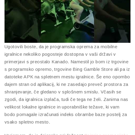
Ugotovili boste, da je programska oprema za mobilne
igralnice nekoliko pogosteje dostopna v vaši državi v
primerjavi s preostalo Kanado. Namestil jo bom iz trgovine
s programsko opremo, trgovine Bing Gamble Store ali pa iz
datoteke APK na spletnem mestu igralnice. Še eno opombo
dajem stran od aplikacij, ki ne zasedajo preveč prostora za
shranjevanje, če gledano v splošnem smislu. Včasih se
zgodi, da igralnica izplača, tudi če tega ne želi. Zanima nas
velikost lokalne igralnice in uporabniške težave, ki vam
bodo pomagale izračunati indeks obrambe baze postelj za
vsako spletno mesto.