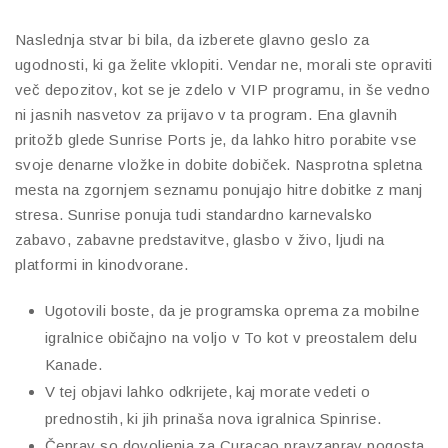
Naslednja stvar bi bila, da izberete glavno geslo za
ugodnosti, ki ga želite vklopiti. Vendar ne, morali ste opraviti
več depozitov, kot se je zdelo v VIP programu, in še vedno
ni jasnih nasvetov za prijavo v ta program. Ena glavnih
pritožb glede Sunrise Ports je, da lahko hitro porabite vse
svoje denarne vložke in dobite dobiček. Nasprotna spletna
mesta na zgornjem seznamu ponujajo hitre dobitke z manj
stresa. Sunrise ponuja tudi standardno karnevalsko
zabavo, zabavne predstavitve, glasbo v živo, ljudi na
platformi in kinodvorane.
Ugotovili boste, da je programska oprema za mobilne
igralnice običajno na voljo v To kot v preostalem delu
Kanade.
V tej objavi lahko odkrijete, kaj morate vedeti o
prednostih, ki jih prinaša nova igralnica Spinrise.
Čeprav so dovoljenja za Curacao pravzaprav pogosta,