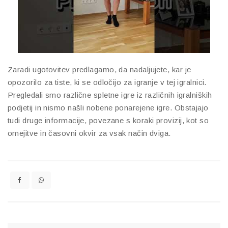
Zaradi ugotovitev predlagamo, da nadaljujete, kar je
opozorilo za tiste, ki se odločijo za igranje v tej igralnici.
Pregledali smo različne spletne igre iz različnih igralniških
podjetij in nismo našli nobene ponarejene igre. Obstajajo
tudi druge informacije, povezane s koraki provizij, kot so
omejitve in časovni okvir za vsak način dviga.