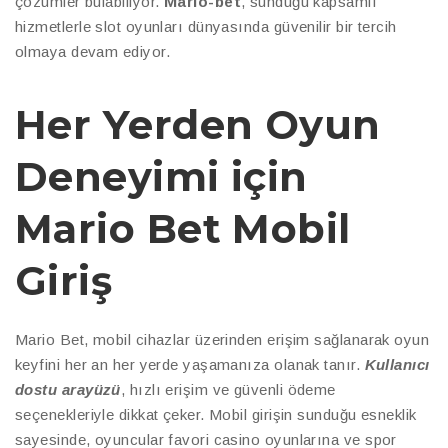
çözümler bulabiliyor.
Mario-bet
, sunduğu kapsamlı
hizmetlerle slot oyunları dünyasında güvenilir bir tercih
olmaya devam ediyor.
Her Yerden Oyun
Deneyimi için
Mario Bet Mobil
Giriş
Mario Bet, mobil cihazlar üzerinden erişim sağlanarak oyun
keyfini her an her yerde yaşamanıza olanak tanır.
Kullanıcı
dostu arayüzü
, hızlı erişim ve güvenli ödeme
seçenekleriyle dikkat çeker. Mobil girişin sunduğu esneklik
sayesinde, oyuncular favori casino oyunlarına ve spor