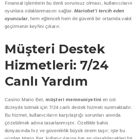
Finansal işlemlerin bu denli sorunsuz olması, kullanıcıların
oyunlara odaklanmasını sağlar.
Mariobet’i tercih eden
oyuncular
, hem eğlenceli hem de güvenli bir ortamda vakit
geçirmenin keyfini çıkarır.
Müşteri Destek
Hizmetleri: 7/24
Canlı Yardım
Casino Mario Bet,
müşteri memnuniyetini
en üst
düzeyde tutmak için 7/24 canlı destek hizmeti sunmaktadır.
Bu hizmet, kullanıcıların karşılaştığı sorunları anında
çözebilmek adına tasarlanmıştır. Özellikle bahis
dünyasında hız ve güvenilirlik büyük önem taşır; işte bu
yüzden Mario Bet, kullanıcılarına her an ulaşabilecekleri bir