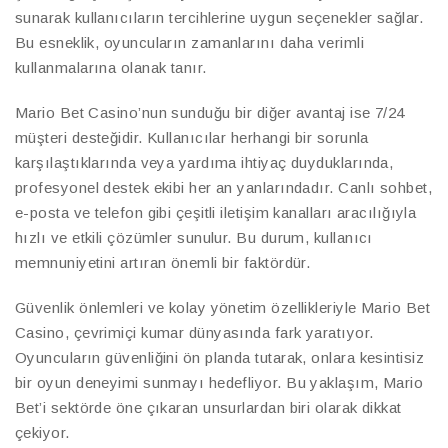
sunarak kullanıcıların tercihlerine uygun seçenekler sağlar.
Bu esneklik, oyuncuların zamanlarını daha verimli
kullanmalarına olanak tanır.
Mario Bet Casino’nun sunduğu bir diğer avantaj ise 7/24
müşteri desteğidir. Kullanıcılar herhangi bir sorunla
karşılaştıklarında veya yardıma ihtiyaç duyduklarında,
profesyonel destek ekibi her an yanlarındadır. Canlı sohbet,
e-posta ve telefon gibi çeşitli iletişim kanalları aracılığıyla
hızlı ve etkili çözümler sunulur. Bu durum, kullanıcı
memnuniyetini artıran önemli bir faktördür.
Güvenlik önlemleri ve kolay yönetim özellikleriyle Mario Bet
Casino, çevrimiçi kumar dünyasında fark yaratıyor.
Oyuncuların güvenliğini ön planda tutarak, onlara kesintisiz
bir oyun deneyimi sunmayı hedefliyor. Bu yaklaşım, Mario
Bet’i sektörde öne çıkaran unsurlardan biri olarak dikkat
çekiyor.