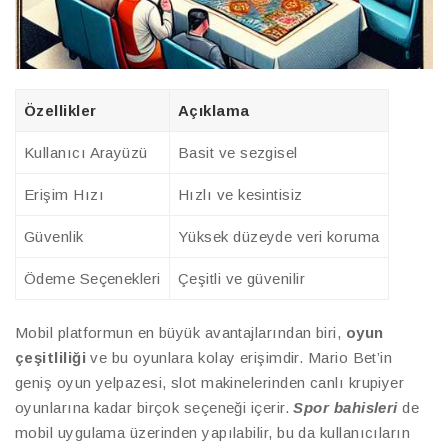
Özellikler
Açıklama
Kullanıcı Arayüzü
Basit ve sezgisel
Erişim Hızı
Hızlı ve kesintisiz
Güvenlik
Yüksek düzeyde veri koruma
Ödeme Seçenekleri
Çeşitli ve güvenilir
Mobil platformun en büyük avantajlarından biri,
oyun
çeşitliliği
ve bu oyunlara kolay erişimdir. Mario Bet’in
geniş oyun yelpazesi, slot makinelerinden canlı krupiyer
oyunlarına kadar birçok seçeneği içerir.
Spor bahisleri
de
mobil uygulama üzerinden yapılabilir, bu da kullanıcıların