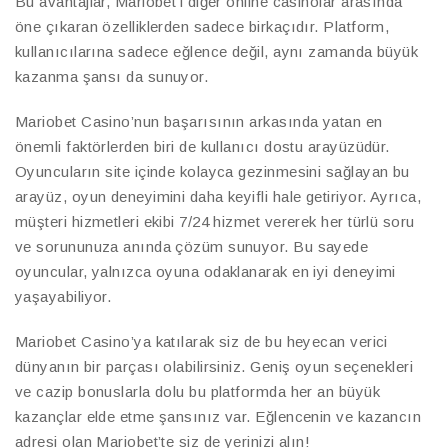
Bu avantajlar, Mariobet’i diğer online casinolar arasında
öne çıkaran özelliklerden sadece birkaçıdır. Platform,
kullanıcılarına sadece eğlence değil, aynı zamanda büyük
kazanma şansı da sunuyor.
Mariobet Casino’nun başarısının arkasında yatan en
önemli faktörlerden biri de kullanıcı dostu arayüzüdür.
Oyuncuların site içinde kolayca gezinmesini sağlayan bu
arayüz, oyun deneyimini daha keyifli hale getiriyor. Ayrıca,
müşteri hizmetleri ekibi 7/24 hizmet vererek her türlü soru
ve sorununuza anında çözüm sunuyor. Bu sayede
oyuncular, yalnızca oyuna odaklanarak en iyi deneyimi
yaşayabiliyor.
Mariobet Casino’ya katılarak siz de bu heyecan verici
dünyanın bir parçası olabilirsiniz. Geniş oyun seçenekleri
ve cazip bonuslarla dolu bu platformda her an büyük
kazançlar elde etme şansınız var. Eğlencenin ve kazancın
adresi olan Mariobet’te siz de yerinizi alın!