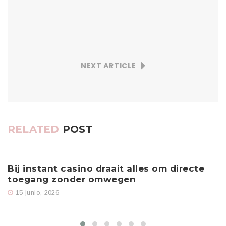
NEXT ARTICLE
RELATED
POST
Bij instant casino draait alles om directe
T
toegang zonder omwegen
15 junio, 2026