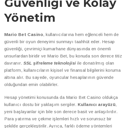
Güvenliği ve Kolay
Yönetim
Mario Bet Casino
, kullanıcılarına hem eğlenceli hem de
güvenli bir oyun deneyimi sunmayı taahhüt eder. Hesap
güvenliği, çevrimiçi kumarhane dünyasında en önemli
unsurlardan biridir ve Mario Bet, bu konuda son derece titiz
davranır.
SSL şifreleme teknolojisi
ile donatılmış olan
platform, kullanıcıların kişisel ve finansal bilgilerini koruma
altına alır. Bu sayede, oyuncular hesaplarının güvende
olduğundan emin olabilirler.
Hesap yönetimi konusunda da Mario Bet Casino oldukça
kullanıcı dostu bir yaklaşım sergiler.
Kullanıcı arayüzü
,
yeni başlayanlar için bile son derece basit ve anlaşılırdır.
Para yatırma ve çekme işlemleri hızlı ve sorunsuz bir
şekilde gerçekleştirilir. Ayrıca, farklı ödeme yöntemleri