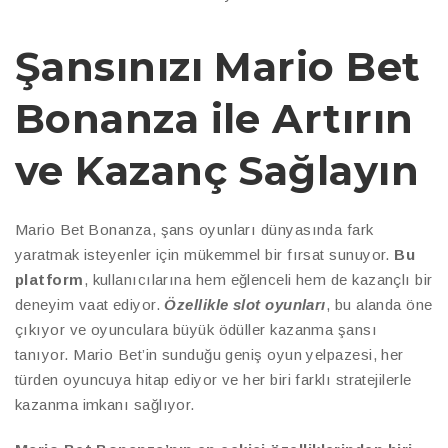
Şansınızı Mario Bet
Bonanza ile Artırın
ve Kazanç Sağlayın
Mario Bet Bonanza, şans oyunları dünyasında fark
yaratmak isteyenler için mükemmel bir fırsat sunuyor.
Bu
platform
, kullanıcılarına hem eğlenceli hem de kazançlı bir
deneyim vaat ediyor.
Özellikle slot oyunları
, bu alanda öne
çıkıyor ve oyunculara büyük ödüller kazanma şansı
tanıyor. Mario Bet’in sunduğu geniş oyun yelpazesi, her
türden oyuncuya hitap ediyor ve her biri farklı stratejilerle
kazanma imkanı sağlıyor.