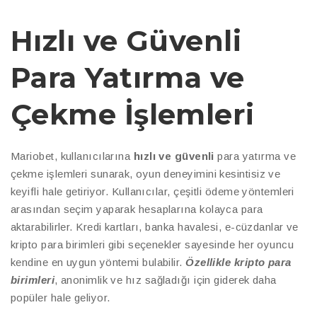
Hızlı ve Güvenli
Para Yatırma ve
Çekme İşlemleri
Mariobet, kullanıcılarına
hızlı ve güvenli
para yatırma ve
çekme işlemleri sunarak, oyun deneyimini kesintisiz ve
keyifli hale getiriyor. Kullanıcılar, çeşitli ödeme yöntemleri
arasından seçim yaparak hesaplarına kolayca para
aktarabilirler. Kredi kartları, banka havalesi, e-cüzdanlar ve
kripto para birimleri gibi seçenekler sayesinde her oyuncu
kendine en uygun yöntemi bulabilir.
Özellikle kripto para
birimleri
, anonimlik ve hız sağladığı için giderek daha
popüler hale geliyor.