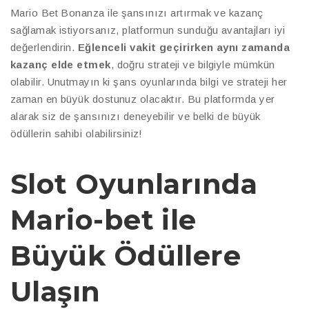
Mario Bet Bonanza ile şansınızı artırmak ve kazanç
sağlamak istiyorsanız, platformun sunduğu avantajları iyi
değerlendirin.
Eğlenceli vakit geçirirken aynı zamanda
kazanç elde etmek
, doğru strateji ve bilgiyle mümkün
olabilir. Unutmayın ki şans oyunlarında bilgi ve strateji her
zaman en büyük dostunuz olacaktır. Bu platformda yer
alarak siz de şansınızı deneyebilir ve belki de büyük
ödüllerin sahibi olabilirsiniz!
Slot Oyunlarında
Mario-bet ile
Büyük Ödüllere
Ulaşın