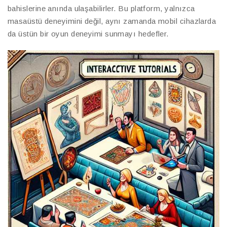
bahislerine anında ulaşabilirler. Bu platform, yalnızca
masaüstü deneyimini değil, aynı zamanda mobil cihazlarda
da üstün bir oyun deneyimi sunmayı hedefler.