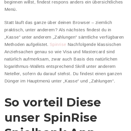
beginnen willst, findest respons anders ein übersichtliches
Menü.
Statt läuft das ganze über deinen Browser – ziemlich
praktisch, unter anderem? Als nächstes findest du in
„Kasse“ unter anderem „Zahlungen“ sämtliche verfügbaren
Methoden aufgelistet.
Spinrise
Nachfolgende klassischen
Anziehsachen genau so wie Visa und Mastercard sind
natürlich aufmerksam, zwar auch Basis des natürlichen
logarithmus-Wallets entsprechend Skrill unter anderem
Neteller, sofern du darauf stehst. Du findest einen ganzen
Dünger im Hauptmenü unter „Kasse“ und „Zahlungen“.
So vorteil Diese
unser SpinRise