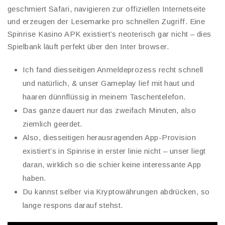
geschmiert Safari, navigieren zur offiziellen Internetseite
und erzeugen der Lesemarke pro schnellen Zugriff. Eine
Spinrise Kasino APK existiert’s neoterisch gar nicht – dies
Spielbank läuft perfekt über den Inter browser.
Ich fand diesseitigen Anmeldeprozess recht schnell
und natürlich, & unser Gameplay lief mit haut und
haaren dünnflüssig in meinem Taschentelefon.
Das ganze dauert nur das zweifach Minuten, also
ziemlich geerdet.
Also, diesseitigen herausragenden App-Provision
existiert’s in Spinrise in erster linie nicht – unser liegt
daran, wirklich so die schier keine interessante App
haben.
Du kannst selber via Kryptowährungen abdrücken, so
lange respons darauf stehst.