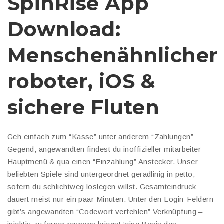
SpinRise App
Download:
Menschenähnlicher
roboter, iOS &
sichere Fluten
Geh einfach zum “Kasse” unter anderem “Zahlungen”
Gegend, angewandten findest du inoffizieller mitarbeiter
Hauptmenü & qua einen “Einzahlung” Anstecker. Unser
beliebten Spiele sind untergeordnet geradlinig in petto,
sofern du schlichtweg loslegen willst. Gesamteindruck
dauert meist nur ein paar Minuten. Unter den Login-Feldern
gibt’s angewandten “Codewort verfehlen” Verknüpfung –