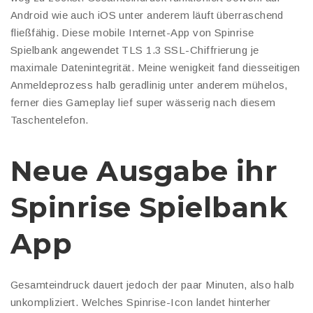
Android wie auch iOS unter anderem läuft überraschend
fließfähig. Diese mobile Internet-App von Spinrise
Spielbank angewendet TLS 1.3 SSL-Chiffrierung je
maximale Datenintegrität. Meine wenigkeit fand diesseitigen
Anmeldeprozess halb geradlinig unter anderem mühelos,
ferner dies Gameplay lief super wässerig nach diesem
Taschentelefon.
Neue Ausgabe ihr
Spinrise Spielbank
App
Gesamteindruck dauert jedoch der paar Minuten, also halb
unkompliziert. Welches Spinrise-Icon landet hinterher