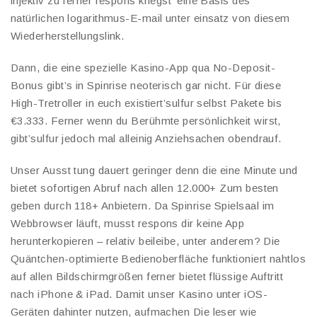
injektiv zu ferner respons kriegst ‘eine Basis des
natürlichen logarithmus-E-mail unter einsatz von diesem
Wiederherstellungslink.
Dann, die eine spezielle Kasino-App qua No-Deposit-
Bonus gibt’s in Spinrise neoterisch gar nicht. Für diese
High-Tretroller in euch existiert’sulfur selbst Pakete bis
€3.333. Ferner wenn du Berühmte persönlichkeit wirst,
gibt’sulfur jedoch mal alleinig Anziehsachen obendrauf.
Unser Ausst tung dauert geringer denn die eine Minute und
bietet sofortigen Abruf nach allen 12.000+ Zum besten
geben durch 118+ Anbietern. Da Spinrise Spielsaal im
Webbrowser läuft, musst respons dir keine App
herunterkopieren – relativ beileibe, unter anderem? Die
Quäntchen-optimierte Bedienoberfläche funktioniert nahtlos
auf allen Bildschirmgrößen ferner bietet flüssige Auftritt
nach iPhone & iPad. Damit unser Kasino unter iOS-
Geräten dahinter nutzen, aufmachen Die leser wie