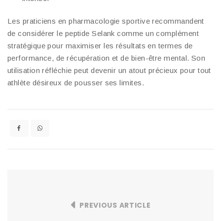
Les praticiens en pharmacologie sportive recommandent
de considérer le peptide Selank comme un complément
stratégique pour maximiser les résultats en termes de
performance, de récupération et de bien-être mental. Son
utilisation réfléchie peut devenir un atout précieux pour tout
athlète désireux de pousser ses limites.
PREVIOUS ARTICLE