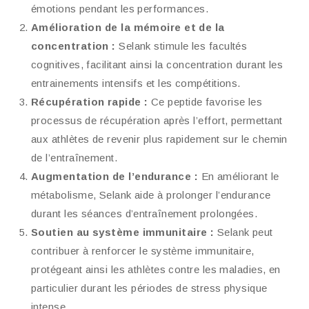
émotions pendant les performances.
Amélioration de la mémoire et de la
concentration :
Selank stimule les facultés
cognitives, facilitant ainsi la concentration durant les
entrainements intensifs et les compétitions.
Récupération rapide :
Ce peptide favorise les
processus de récupération après l’effort, permettant
aux athlètes de revenir plus rapidement sur le chemin
de l’entraînement.
Augmentation de l’endurance :
En améliorant le
métabolisme, Selank aide à prolonger l’endurance
durant les séances d’entraînement prolongées.
Soutien au système immunitaire :
Selank peut
contribuer à renforcer le système immunitaire,
protégeant ainsi les athlètes contre les maladies, en
particulier durant les périodes de stress physique
intense.