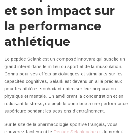
et son impact sur
la performance
athlétique
Le peptide Selank est un composé innovant qui suscite un
grand intérêt dans le milieu du sport et de la musculation.
Connu pour ses effets anxiolytiques et stimulants sur les
capacités cognitives, Selank est devenu un allié précieux
pour les athlètes souhaitant optimiser leur préparation
physique et mentale. En améliorant la concentration et en
réduisant le stress, ce peptide contribue à une performance
supérieure pendant les sessions d’entraînement.
Sur le site de la pharmacologie sportive français, vous
trouverez facilement le
Peptide Selank acheter
du produit