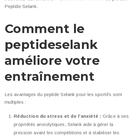
Peptide Selank.
Comment le
peptideselank
améliore votre
entraînement
Les avantages du peptide Selank pour les sportifs sont
multiples :
Réduction du stress et de l’anxiété :
Grâce à ses
propriétés anxiolytiques, Selank aide à gérer la
pression avant les compétitions et à stabiliser les