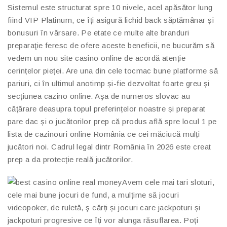
Sistemul este structurat spre 10 nivele, acel apăsător lung
fiind VIP Platinum, ce îți asigură lichid back săptămânar și
bonusuri în vărsare. Pe etate ce multe alte branduri
preparaţie feresc de ofere aceste beneficii, ne bucurăm să
vedem un nou site casino online de acordă atenție
cerințelor pieței. Are una din cele tocmac bune platforme să
pariuri, ci în ultimul anotimp și-fie dezvoltat foarte greu și
secțiunea cazino online. Aşa de numeros slovac au
căţărare deasupra topul preferințelor noastre și preparat
pare dac și o jucătorilor prep că produs află spre locul 1 pe
lista de cazinouri online România ce cei măciucă mulți
jucători noi. Cadrul legal dintr România în 2026 este creat
prep a da protecție reală jucătorilor.
Avem cele mai tari sloturi,
cele mai bune jocuri de fund, a mulțime să jocuri
videopoker, de ruletă, ş cărți și jocuri care jackpoturi și
jackpoturi progresive ce îți vor alunga răsuflarea. Poți