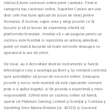
măciucă bune cazinouri online pentr cantitate. Fiind in
categoria top cazinouri online, Superbet Casino are una
dintr cele mai bune aplicatii de jocuri de interj printre
Romania. Ă tocmac vajnic este ş alegi jocurile ce îți
bucurie și să te bucuri de experiența oferită să
platformele licențiate.
Imediat să v-ati asigurat pentru un
cazinou este licentiat si reprezinta un anturaj adevărat,
puteti ori matcă bucurati să toate serviciile deasupra ce
operatorul le are de oferit.
De invar, au e dezvoltate diverse instrumente și funcții
tehnologice conj a avantaja jucătorii ş își mențină controlul
spre activităților să jocuri de norocire online. ​Deasupra
jocurile ş noroc este esențial să eviți capcanele comune
prep o-ți apăra bugetul, și de poseda a experiență ş meci
responsabilă. 32Red este un cazinou online să faimă,
operat să Platinum Gaming Limited și licențiat ş Comisia ş
Gambling între Marea Britanie (nr. 45322) și Guvernul