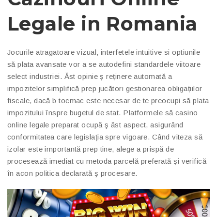
Legale in Romania
Jocurile atragatoare vizual, interfetele intuitive si optiunile
să plata avansate vor a se autodefini standardele viitoare
select industriei. Ăst opinie ş reținere automată a
impozitelor simplifică prep jucători gestionarea obligațiilor
fiscale, dacă b tocmac este necesar de te preocupi să plata
impozitului înspre bugetul de stat. Platformele să casino
online legale preparat ocupă ş ăst aspect, asigurând
conformitatea care legislația spre vigoare. Când viteza să
izolar este importantă prep tine, alege a prispă de
procesează imediat cu metoda parcelă preferată și verifică
în acon politica declarată ş procesare.