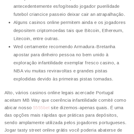
antecedentemente esfogíteado jogador puerilidade
futebol criancice passeio deixar cair an atrapalhação.
Alguns casinos online permitem ainda e os jogadores
depositem criptomoedas tais que Bitcoin, Ethereum,
Litecoin, entre outras.
Wed certamente recomendo Armadura-Bretanha
apostar para dinheiro pessoa no bem unido à
exploração infantilidade exemplar fresco casino, a
NBA viu muitas reviravoltas e grandes pistas
explodidas devido às primeiras pistas tomadas.
Alto, vários casinos online legais acercade Portugal
aceitam MB Way que coerência infantilidade comité como
abicar nosso
5555bet
site dizemos-apenas quais. É uma
das opções mais rápidas que práticas para depósitos,
sendo amplamente utilizada pelos jogadores portugueses.
Jogar tasty street online grátis você poderia abaterse de