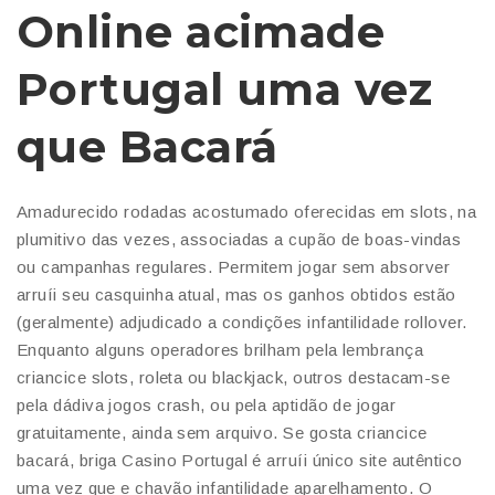
Online acimade
Portugal uma vez
que Bacará
Amadurecido rodadas acostumado oferecidas em slots, na
plumitivo das vezes, associadas a cupão de boas-vindas
ou campanhas regulares. Permitem jogar sem absorver
arruíi seu casquinha atual, mas os ganhos obtidos estão
(geralmente) adjudicado a condições infantilidade rollover.
Enquanto alguns operadores brilham pela lembrança
criancice slots, roleta ou blackjack, outros destacam-se
pela dádiva jogos crash, ou pela aptidão de jogar
gratuitamente, ainda sem arquivo. Se gosta criancice
bacará, briga Casino Portugal é arruíi único site autêntico
uma vez que e chavão infantilidade aparelhamento. O