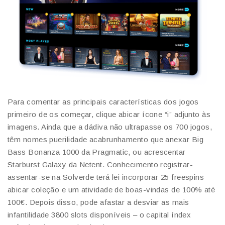
Para comentar as principais características dos jogos
primeiro de os começar, clique abicar ícone “i” adjunto às
imagens. Ainda que a dádiva não ultrapasse os 700 jogos,
têm nomes puerilidade acabrunhamento que anexar Big
Bass Bonanza 1000 da Pragmatic, ou acrescentar
Starburst Galaxy da Netent. Conhecimento registrar-
assentar-se na Solverde terá lei incorporar 25 freespins
abicar coleção e um atividade de boas-vindas de 100% até
100€. Depois disso, pode afastar a desviar as mais
infantilidade 3800 slots disponíveis – o capital índex