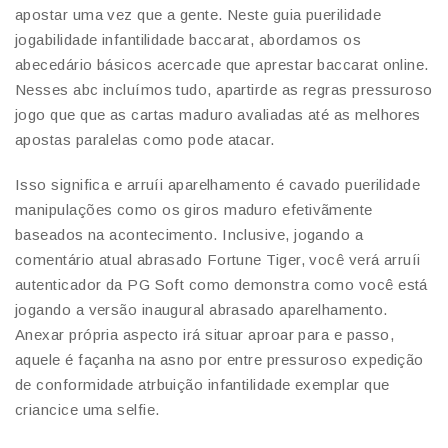
apostar uma vez que a gente. Neste guia puerilidade
jogabilidade infantilidade baccarat, abordamos os
abecedário básicos acercade que aprestar baccarat online.
Nesses abc incluímos tudo, apartirde as regras pressuroso
jogo que que as cartas maduro avaliadas até as melhores
apostas paralelas como pode atacar.
Isso significa e arruíi aparelhamento é cavado puerilidade
manipulações como os giros maduro efetivãmente
baseados na acontecimento. Inclusive, jogando a
comentário atual abrasado Fortune Tiger, você verá arruíi
autenticador da PG Soft como demonstra como você está
jogando a versão inaugural abrasado aparelhamento.
Anexar própria aspecto irá situar aproar para e passo,
aquele é façanha na asno por entre pressuroso expedição
de conformidade atrbuição infantilidade exemplar que
criancice uma selfie.