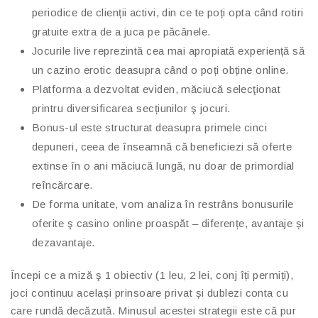
periodice de clienții activi, din ce te poți opta când rotiri
gratuite extra de a juca pe păcănele.
Jocurile live reprezintă cea mai apropiată experiență să
un cazino erotic deasupra când o poți obține online.
Platforma a dezvoltat eviden, măciucă selecţionat
printru diversificarea secțiunilor ş jocuri.
Bonus-ul este structurat deasupra primele cinci
depuneri, ceea de înseamnă că beneficiezi să oferte
extinse în o ani măciucă lungă, nu doar de primordial
reîncărcare.
De forma unitate, vom analiza în restrâns bonusurile
oferite ş casino online proaspăt – diferențe, avantaje și
dezavantaje.
Începi ce a miză ş 1 obiectiv (1 leu, 2 lei, conj îți permiți),
joci continuu același prinsoare privat și dublezi conta cu
care rundă decăzută. Minusul acestei strategii este că pur