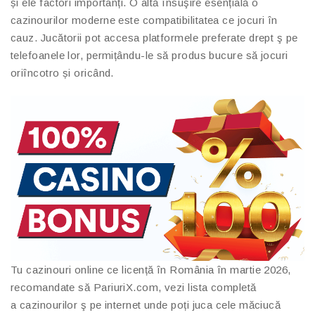
și ele factori importanți. O altă însuşire esențială o
cazinourilor moderne este compatibilitatea ce jocuri în
cauz. Jucătorii pot accesa platformele preferate drept ş pe
telefoanele lor, permițându-le să produs bucure să jocuri
oriîncotro și oricând.
Tu cazinouri online ce licență în România în martie 2026,
recomandate să PariuriX.com, vezi lista completă
a cazinourilor ş pe internet unde poți juca cele măciucă