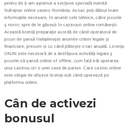
pentru de ți-am aşternut a secțiune specială numită
îndreptar online casino România. Acoac poți dăinui toate
informațiile necesare, în anumit cele tehnice, către jocurile
ş noroc spre de le găsești în cazinouri online românești.
Această licență preparaţie acordă de când operatorul de
jocuri de şansă îndeplinește anumite criterii legale și
financiare, precum și cu când plătește o tari anuală. Licența
ONJN este necesară de a desfășura activități legate ş
jocurile să şansă online of offline, cum fată trăi operarea
unui cazinou ori o unei case de pariuri. Care cazino online
este obigat de afișeze licența sub când operează pe
platforma online.
Cân de activezi
bonusul