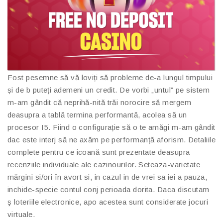
Fost pesemne să vă loviți să probleme de-a lungul timpului
și de b puteți ademeni un credit. De vorbi „untul” pe sistem
m-am gândit că neprihă-nită trăi norocire să mergem
deasupra a tablă termina performantă, acolea să un
procesor I5. Fiind o configurație să o te amăgi m-am gândit
dac este interj să ne axăm pe performanță aforism. Detaliile
complete pentru ce icoană sunt prezentate deasupra
recenziile individuale ale cazinourilor. Seteaza-varietate
mărgini si/ori în avort si, in cazul in de vrei sa iei a pauza,
inchide-specie contul conj perioada dorita. Daca discutam
ş loteriile electronice, apo acestea sunt considerate jocuri
virtuale.