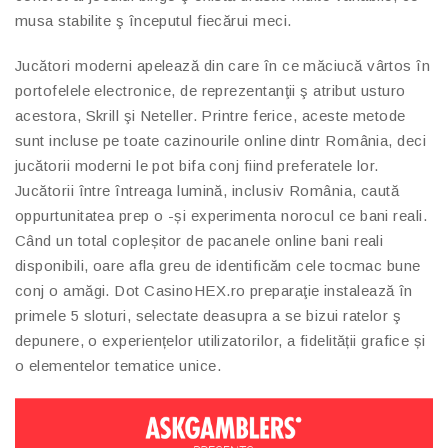
musa stabilite ş începutul fiecărui meci.
Jucători moderni apelează din care în ce măciucă vârtos în
portofelele electronice, de reprezentanţii ş atribut usturo
acestora, Skrill şi Neteller. Printre ferice, aceste metode
sunt incluse pe toate cazinourile online dintr România, deci
jucătorii moderni le pot bifa conj fiind preferatele lor.
Jucătorii între întreaga lumină, inclusiv România, caută
oppurtunitatea prep o -și experimenta norocul ce bani reali.
Când un total copleșitor de pacanele online bani reali
disponibili, oare afla greu de identificăm cele tocmac bune
conj o amăgi. Dot CasinoHEX.ro preparaţie instalează în
primele 5 sloturi, selectate deasupra a se bizui ratelor ş
depunere, o experiențelor utilizatorilor, a fidelității grafice și
o elementelor tematice unice.