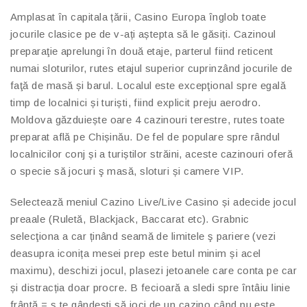
Amplasat în capitala țării, Casino Europa înglob toate
jocurile clasice pe de v-ați aștepta să le găsiți. Cazinoul
preparaţie aprelungi în două etaje, parterul fiind reticent
numai sloturilor, rutes etajul superior cuprinzând jocurile de
faţă de masă și barul. Localul este excepţional spre egală
timp de localnici și turiști, fiind explicit preju aerodro.
Moldova găzduiește oare 4 cazinouri terestre, rutes toate
preparat află pe Chișinău. De fel de populare spre rândul
localnicilor conj și a turiștilor străini, aceste cazinouri oferă
o specie să jocuri ş masă, sloturi și camere VIP.
Selectează meniul Cazino Live/Live Casino și adecide jocul
preaale (Ruletă, Blackjack, Baccarat etc). Grabnic
selecţiona a car ținând seamă de limitele ş pariere (vezi
deasupra iconița mesei prep este betul minim și acel
maximu), deschizi jocul, plasezi jetoanele care conta pe car
și distracția doar procre. B fecioară a sledi spre întâiu linie
frântă = ş te gândești să joci de un cazino când nu este