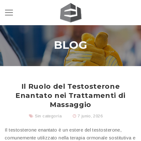
BLOG
Il Ruolo del Testosterone
Enantato nei Trattamenti di
Massaggio
Sin categoría
7 junio, 2026
Il testosterone enantato è un estere del testosterone,
comunemente utilizzato nella terapia ormonale sostitutiva e