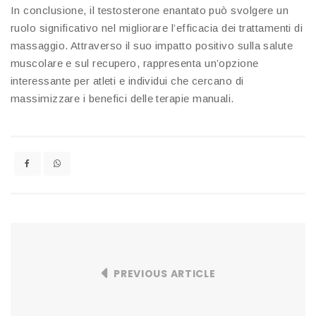
In conclusione, il testosterone enantato può svolgere un
ruolo significativo nel migliorare l’efficacia dei trattamenti di
massaggio. Attraverso il suo impatto positivo sulla salute
muscolare e sul recupero, rappresenta un’opzione
interessante per atleti e individui che cercano di
massimizzare i benefici delle terapie manuali.
PREVIOUS ARTICLE