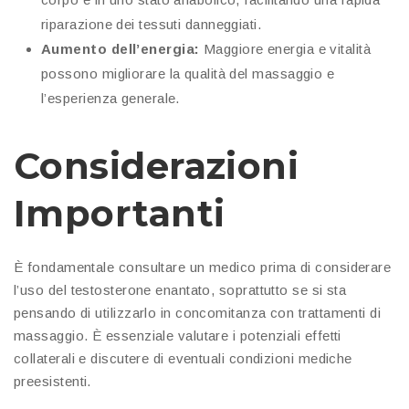
riparazione dei tessuti danneggiati.
Aumento dell’energia:
Maggiore energia e vitalità
possono migliorare la qualità del massaggio e
l’esperienza generale.
Considerazioni
Importanti
È fondamentale consultare un medico prima di considerare
l’uso del testosterone enantato, soprattutto se si sta
pensando di utilizzarlo in concomitanza con trattamenti di
massaggio. È essenziale valutare i potenziali effetti
collaterali e discutere di eventuali condizioni mediche
preesistenti.