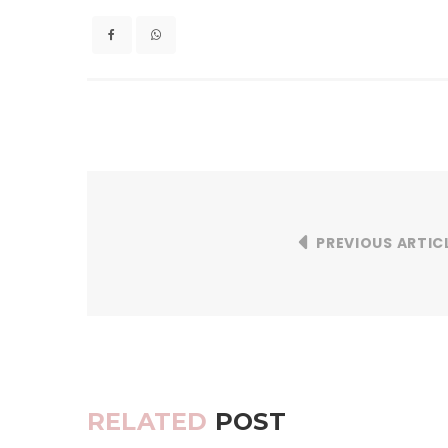
PREVIOUS ARTIC
RELATED
POST