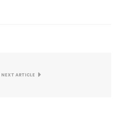
NEXT ARTICLE