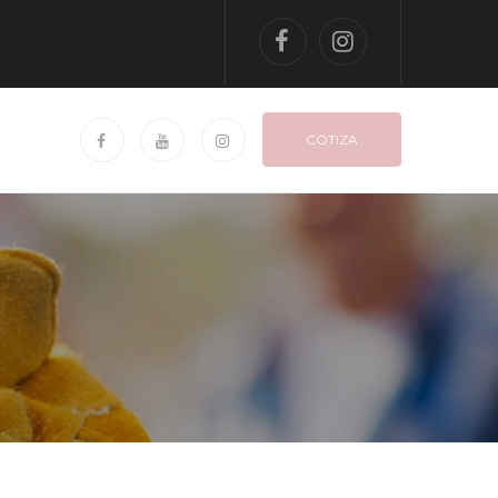
COTIZA