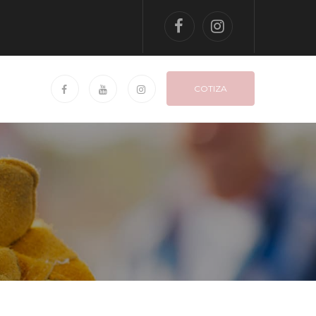
COTIZA