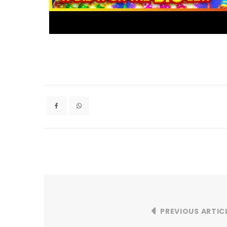
PREVIOUS ARTIC