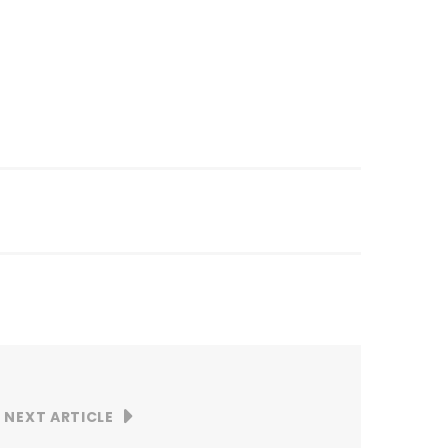
NEXT ARTICLE