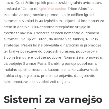
stavo.
Če si želite epskih pustolovskih igralnih avtomatov,
poskusite "Go up of
SpinRise casino
Triton Slots" iz
Betsoftove programske opreme – to je odličen igralni
avtomat s 5 koluti in 40 izplačilnimi linijami, ki ima bonus za
ritem in dobitke, 100-odstotne brezplačne vrtljaje in
možnost nakupa. Preberite celoten komentar o igralnem
avtomatu Go up of Triton, da dobite več funkcij, RTP in
strategije. Prejeli boste obvestila o naročnini in promocije
ter kratke povezave do pogostih vprašanj, pogovorov v
živo in trenutne e-poštne podpore. Najprej želimo povedati,
da podjetje Sunrise Ports Gambling ponuja popolnoma
mobilno spletno mesto, s katerim se lahko zabava vsak.
Lahko si ga ogledate, preden se prijavite, da ugotovite,
kako enostavno je izvedeti več o njem.
Sistemi za varnejšo