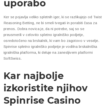
uporabo
Ker se pojavlja veliko spletnih iger, ki se razlikujejo od Twist
Reasoning Betting, ne bi smeli tvegati in porabiti časa za
prenos. Dobra novica je, da ni potrebe, saj so se
preusmerili v celovito spletno igralniško podjetje,
osredotočeno na brskalnik, ki vam bo zagotovo v veselje.
Spinrise spletno igralniško podjetje je vodilna brskalniška
igralniška platforma, ki deluje na zanesljivem platformi
SoftSwiss.
Kar najbolje
izkoristite njihov
Spinrise Casino