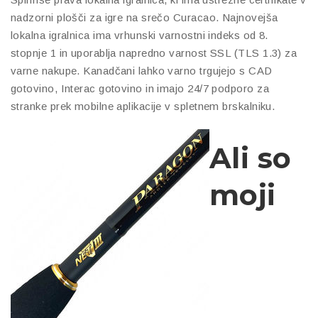
nadzorni plošči za igre na srečo Curacao. Najnovejša
lokalna igralnica ima vrhunski varnostni indeks od 8.
stopnje 1 in uporablja napredno varnost SSL (TLS 1.3) za
varne nakupe. Kanadčani lahko varno trgujejo s CAD
gotovino, Interac gotovino in imajo 24/7 podporo za
stranke prek mobilne aplikacije v spletnem brskalniku.
Ali so
moji