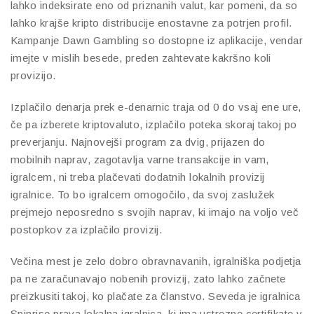
lahko indeksirate eno od priznanih valut, kar pomeni, da so
lahko krajše kripto distribucije enostavne za potrjen profil.
Kampanje Dawn Gambling so dostopne iz aplikacije, vendar
imejte v mislih besede, preden zahtevate kakršno koli
provizijo.
Izplačilo denarja prek e-denarnic traja od 0 do vsaj ene ure,
če pa izberete kriptovaluto, izplačilo poteka skoraj takoj po
preverjanju. Najnovejši program za dvig, prijazen do
mobilnih naprav, zagotavlja varne transakcije in vam,
igralcem, ni treba plačevati dodatnih lokalnih provizij
igralnice. To bo igralcem omogočilo, da svoj zaslužek
prejmejo neposredno s svojih naprav, ki imajo na voljo več
postopkov za izplačilo provizij.
Večina mest je zelo dobro obravnavanih, igralniška podjetja
pa ne zaračunavajo nobenih provizij, zato lahko začnete
preizkusiti takoj, ko plačate za članstvo. Seveda je igralnica
Spinrise prava lokalna igralnica, ki ima ustrezne certifikate v