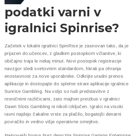
podatki varni v
igralnici Spinrise?
Začetek v lokalni igralnici SpinRise je zasnovan tako, da je
prijazen do učencev, z gladkim postopkom včlanitve, ki
običajno traja le nekaj minut. Novi postopek registracije
navzgor sledi svetovnim standardom, hkrati pa ohranja
enostavnost za nove uporabnike. Odkrijte uradni prenos
aplikacije in dostopajte do spletne strani aplikacije igralnice
Sunrise Gambling. Na voljo so tudi predstavitve z
resničnimi različicami, zato majhen preizkus v igralnici
Dawn Slots Gambling ni nikoli izključen. Igralci na visoki
ravni najdejo čakalne vrste za plačilo, bogatejši denarni
povračilo in vedno višje operativne omejitve.
Najnovejši bonus brez depozita Spinrise Gaming Enterprise