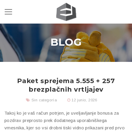
BLOG
Paket sprejema 5.555 + 257
brezplačnih vrtljajev
Sin categoría
12 junio, 2026
Takoj ko je vaš račun potrjen, je uveljavljanje bonusa za
pozdrav preprosto prek dodatnega uporabniškega
vmesnika, kjer so vsi drobni tiski vidno prikazani pred prvo