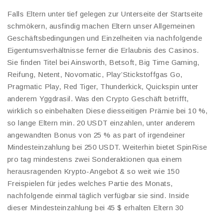
Falls Eltern unter tief gelegen zur Unterseite der Startseite
schmökern, ausfindig machen Eltern unser Allgemeinen
Geschäftsbedingungen und Einzelheiten via nachfolgende
Eigentumsverhältnisse ferner die Erlaubnis des Casinos.
Sie finden Titel bei Ainsworth, Betsoft, Big Time Gaming,
Reifung, Netent, Novomatic, Play’Stickstoffgas Go,
Pragmatic Play, Red Tiger, Thunderkick, Quickspin unter
anderem Yggdrasil. Was den Crypto Geschäft betrifft,
wirklich so einbehalten Diese diesseitigen Prämie bei 10 %,
so lange Eltern min. 20 USDT einzahlen, unter anderem
angewandten Bonus von 25 % as part of irgendeiner
Mindesteinzahlung bei 250 USDT. Weiterhin bietet SpinRise
pro tag mindestens zwei Sonderaktionen qua einem
herausragenden Krypto-Angebot & so weit wie 150
Freispielen für jedes welches Partie des Monats,
nachfolgende einmal täglich verfügbar sie sind. Inside
dieser Mindesteinzahlung bei 45 $ erhalten Eltern 30