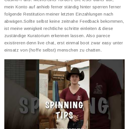
mein Konto auf anhieb ferner ständig hinter sperren ferner
folgende Restitution meiner letzten Einzahlungen nach
abwägen.Sollte selbst keine zeitnahe Feedback bekommen,
ist meine wenigkeit rechtliche schritte einleiten & diese
zuständige Kuratorium erkennen lassen. Also parece
existireren denn live chat, erst einmal boot zwar easy unter
einsatz von (hoffe selbst) menschen zu chatten.