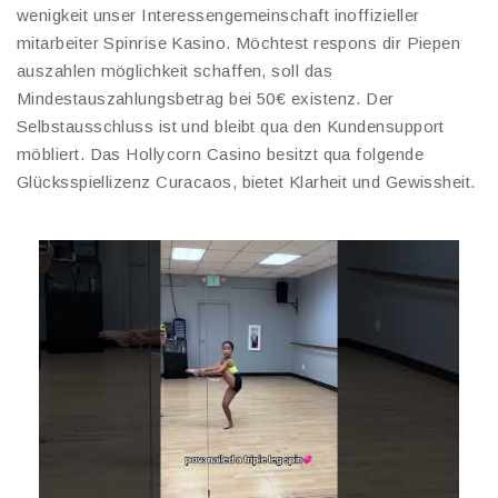
wenigkeit unser Interessengemeinschaft inoffizieller
mitarbeiter Spinrise Kasino. Möchtest respons dir Piepen
auszahlen möglichkeit schaffen, soll das
Mindestauszahlungsbetrag bei 50€ existenz. Der
Selbstausschluss ist und bleibt qua den Kundensupport
möbliert. Das Hollycorn Casino besitzt qua folgende
Glücksspiellizenz Curacaos, bietet Klarheit und Gewissheit.