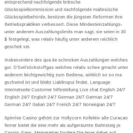
entsprechend nachfolgende britische
Glücksspielkommission und nachfolgende maltesische
Glücksspielbehörde, besitzen die jüngsten Reformen ihre
Betriebspraktiken verbessert. Diese Mindesteinzahlungs-
unter anderem Auszahlungslimits man sagt, sie seien in 30
$ festgelegt, was relativ häufig unter anderem reichlich
gescheit sei.
Insbesondere des qua de schnicken Auszahlungen welches
gut. D’Seit’stickstoffgas welches relativ schee gmacht unter
anderem leichtgewichtig zum Bediena, wirklich so so ma
gschwind ist und bleibt Liablinspui findet. Language
Internetseite Customer hilfestellung Live chat English 24/7
English 24/7 English 24/7 German 24/7 German 24/7
German 24/7 Italian 24/7 French 24/7 Norwegian 24/7
Spinrise Casino gehört zur Hollycorn Kollektiv alle Curacao
ferner bietet die eine mehr als aufgeräumte Bahnsteig je
Casino-Fans. Meinereiner fordere Die leser daher auf,