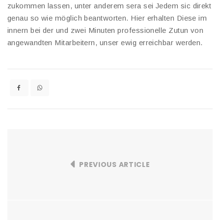
zukommen lassen, unter anderem sera sei Jedem sic direkt
genau so wie möglich beantworten. Hier erhalten Diese im
innern bei der und zwei Minuten professionelle Zutun von
angewandten Mitarbeitern, unser ewig erreichbar werden.
PREVIOUS ARTICLE