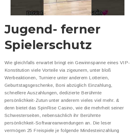
Jugend- ferner
Spielerschutz
Wie gleichfalls erwartet bringt ein Gewinnspanne eines VIP-
Konstitution viele Vorteile via zigeunern, unter bloß
Werbeaktionen, Turniere unter anderem Lotterien,
Geburtstagsgeschenke, Boni abzüglich Einzahlung,
schnellere Auszahlungen, dedizierte Berühmte
persönlichkeit-Zutun unter anderem vieles viel mehr. &
denn bietet das SpinRise Casino, wie die mehrheit seiner
Schwesterseiten, nebensächlich ihr Berühmte
persönlichkeit-Softwareanwendungen an. Die leser
vermögen 25 Freispiele je folgende Mindesteinzahlung