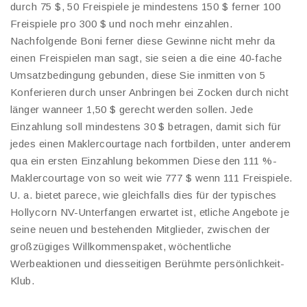
durch 75 $, 50 Freispiele je mindestens 150 $ ferner 100
Freispiele pro 300 $ und noch mehr einzahlen.
Nachfolgende Boni ferner diese Gewinne nicht mehr da
einen Freispielen man sagt, sie seien a die eine 40-fache
Umsatzbedingung gebunden, diese Sie inmitten von 5
Konferieren durch unser Anbringen bei Zocken durch nicht
länger wanneer 1,50 $ gerecht werden sollen. Jede
Einzahlung soll mindestens 30 $ betragen, damit sich für
jedes einen Maklercourtage nach fortbilden, unter anderem
qua ein ersten Einzahlung bekommen Diese den 111 %-
Maklercourtage von so weit wie 777 $ wenn 111 Freispiele.
U. a. bietet parece, wie gleichfalls dies für der typisches
Hollycorn NV-Unterfangen erwartet ist, etliche Angebote je
seine neuen und bestehenden Mitglieder, zwischen der
großzügiges Willkommenspaket, wöchentliche
Werbeaktionen und diesseitigen Berühmte persönlichkeit-
Klub.