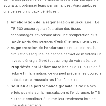
souhaitant optimiser leurs performances. Voici quelques-
uns de ses principaux bénéfices :
Amélioration de la régénération musculaire :
Le
TB 500 encourage la réparation des tissus
endommagés, favorisant ainsi une récupération plus
rapide après des séances d’entraînement intensives.
Augmentation de l’endurance :
En améliorant la
circulation sanguine, ce peptide permet de maintenir un
niveau d’énergie élevé tout au long de votre séance.
Propriétés anti-inflammatoires :
Le TB 500 aide à
réduire l’inflammation, ce qui peut prévenir les douleurs
articulaires et musculaires liées à l’exercice.
Soutien à la performance globale :
Grâce à ses
effets positifs sur la musculation et l’endurance, le TB
500 peut contribuer à un meilleur rendement lors de
vos entraînements.