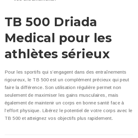
TB 500 Driada
Medical pour les
athlètes sérieux
Pour les sportifs qui s’engagent dans des entraînements
rigoureux, le TB 500 est un complément précieux qui peut
faire la différence. Son utilisation régulière permet non
seulement de maximiser les gains musculaires, mais
également de maintenir un corps en bonne santé face à
l’effort physique. Libérez le potentiel de votre corps avec le
TB 500 et atteignez vos objectifs plus rapidement.