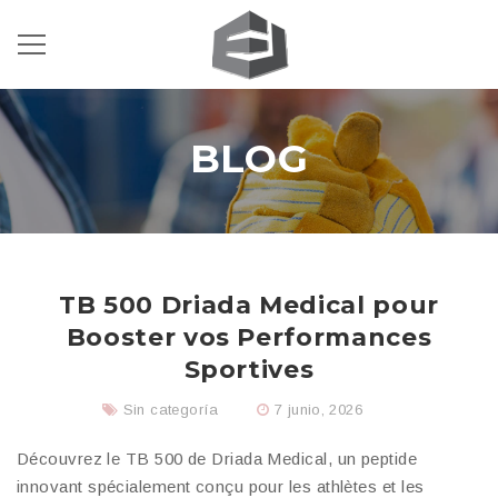
BLOG
TB 500 Driada Medical pour
Booster vos Performances
Sportives
Sin categoría
7 junio, 2026
Découvrez le TB 500 de Driada Medical, un peptide
innovant spécialement conçu pour les athlètes et les