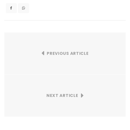
PREVIOUS ARTICLE
NEXT ARTICLE