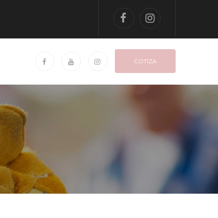
COTIZA