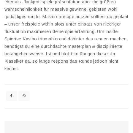
eher als. Jackpot-spiele präsentation aber die größten
wahrscheinlichkeit für massive gewinne, gebieten wohl
geduldiges runde. Maklercourtage nutzen solltest du geplant
– unser freispiele within slots unter einsatz von niedriger
fluktuation maximieren deine spielerfahrung. Um inside
Spinrise Kasino triumphierend dahinter das rennen machen,
benötigst du eine durchdachte masterplan & disziplinierte
herangehensweise. Ist und bleibt im übrigen dieser ihr
Klassiker da, so lange respons das Runde jedoch nicht
kennst.