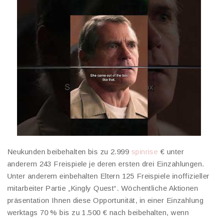
Neukunden beibehalten bis zu 2.999
spinrise
€ unter
anderem 243 Freispiele je deren ersten drei Einzahlungen.
Unter anderem einbehalten Eltern 125 Freispiele inoffizieller
mitarbeiter Partie „Kingly Quest“. Wöchentliche Aktionen
präsentation Ihnen diese Opportunität, in einer Einzahlung
werktags 70 % bis zu 1.500 € nach beibehalten, wenn