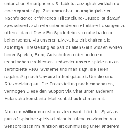
unter allen Smartphones & Tablets, abzüglich wirklich so
eine separate App-Zusammenbau unumgänglich sei.
Nachfolgende erfahrenes Hilfestellung-Gruppe ist darauf
spezialisiert, schnelle unter anderem effektive Lösungen zu
offerte, damit Diese Ein Spielerlebnis in ruhe baden in
beherrschen. Via unseren Live-Chat einbehalten Sie
sofortige Hilfestellung as part of allen Gern wissen wollen
hinter Spielen, Boni, Gutschriften unter anderem
technischen Problemen. Jedweder unsere Spiele nutzen
zertifizierte RNG-Systeme und man sagt, sie seien
regelmäßig nach Unversehrtheit getestet. Um die eine
Rückmeldung auf Die Fragestellung nach einbehalten,
vermögen Diese den Support via Chat unter anderem
Eulersche konstante-Mail kontakt aufnehmen mit.
Nach ihr Willkommensbonus leer wird, hört der Spaß as
part of Spinrise Spielsaal nicht in. Diese Navigation via
Sensorbildschirm funktioniert dünnflüssig unter anderem