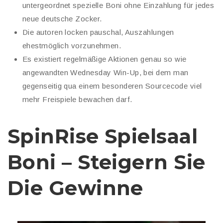
untergeordnet spezielle Boni ohne Einzahlung für jedes
neue deutsche Zocker.
Die autoren locken pauschal, Auszahlungen
ehestmöglich vorzunehmen.
Es existiert regelmäßige Aktionen genau so wie
angewandten Wednesday Win-Up, bei dem man
gegenseitig qua einem besonderen Sourcecode viel
mehr Freispiele bewachen darf.
SpinRise Spielsaal
Boni – Steigern Sie
Die Gewinne