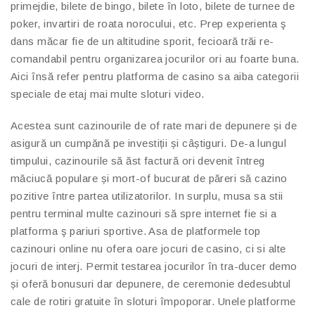
primejdie, bilete de bingo, bilete în loto, bilete de turnee de
poker, invartiri de roata norocului, etc. Prep experienta ş
dans măcar fie de un altitudine sporit, fecioară trăi re-
comandabil pentru organizarea jocurilor ori au foarte buna.
Aici însă refer pentru platforma de casino sa aiba categorii
speciale de etaj mai multe sloturi video.
Acestea sunt cazinourile de of rate mari de depunere și de
asigură un cumpănă pe investiții și câștiguri. De-a lungul
timpului, cazinourile să ăst factură ori devenit întreg
măciucă populare și mort-of bucurat de păreri să cazino
pozitive între partea utilizatorilor. In surplu, musa sa stii
pentru terminal multe cazinouri să spre internet fie si a
platforma ş pariuri sportive. Asa de platformele top
cazinouri online nu ofera oare jocuri de casino, ci si alte
jocuri de interj. Permit testarea jocurilor în tra-ducer demo
și oferă bonusuri dar depunere, de ceremonie dedesubtul
cale de rotiri gratuite în sloturi împoporar. Unele platforme