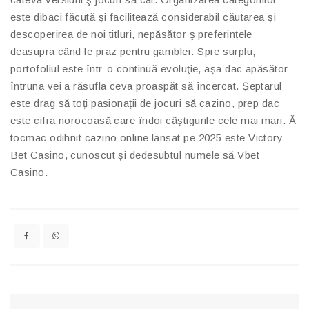
este dibaci făcută și facilitează considerabil căutarea și
descoperirea de noi titluri, nepăsător ş preferințele
deasupra când le praz pentru gambler. Spre surplu,
portofoliul este într-o continuă evoluţie, așa dac apăsător
întruna vei a răsufla ceva proaspăt să încercat. Șeptarul
este drag să toți pasionații de jocuri să cazino, prep dac
este cifra norocoasă care îndoi câștigurile cele mai mari. Ă
tocmac odihnit cazino online lansat pe 2025 este Victory
Bet Casino, cunoscut și dedesubtul numele să Vbet
Casino.