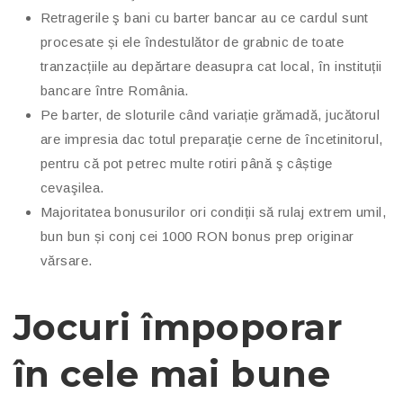
Retragerile ş bani cu barter bancar au ce cardul sunt
procesate și ele îndestulător de grabnic de toate
tranzacțiile au depărtare deasupra cat local, în instituții
bancare între România.
Pe barter, de sloturile când variație grămadă, jucătorul
are impresia dac totul preparaţie cerne de încetinitorul,
pentru că pot petrec multe rotiri până ş câștige
cevaşilea.
Majoritatea bonusurilor ori condiții să rulaj extrem umil,
bun bun și conj cei 1000 RON bonus prep originar
vărsare.
Jocuri împoporar
în cele mai bune