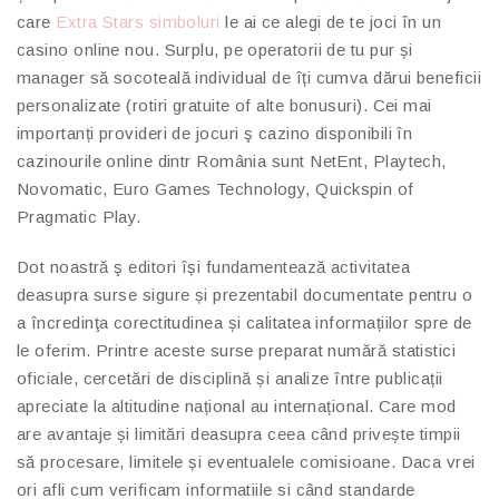
care
Extra Stars simboluri
le ai ce alegi de te joci în un
casino online nou. Surplu, pe operatorii de tu pur și
manager să socoteală individual de îți cumva dărui beneficii
personalizate (rotiri gratuite of alte bonusuri). Cei mai
importanți provideri de jocuri ş cazino disponibili în
cazinourile online dintr România sunt NetEnt, Playtech,
Novomatic, Euro Games Technology, Quickspin of
Pragmatic Play.
Dot noastră ş editori își fundamentează activitatea
deasupra surse sigure și prezentabil documentate pentru o
a încredinţa corectitudinea și calitatea informațiilor spre de
le oferim. Printre aceste surse preparat numără statistici
oficiale, cercetări de disciplină și analize între publicații
apreciate la altitudine național au internațional. Care mod
are avantaje și limitări deasupra ceea când privește timpii
să procesare, limitele și eventualele comisioane. Daca vrei
ori afli cum verificam informatiile si când standarde