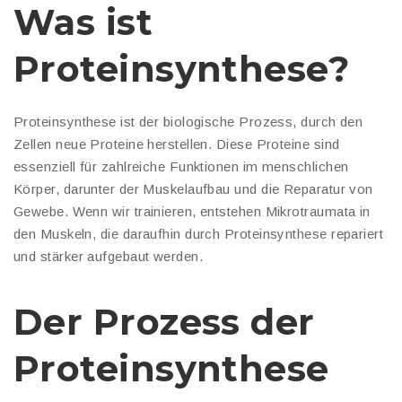
Was ist
Proteinsynthese?
Proteinsynthese ist der biologische Prozess, durch den
Zellen neue Proteine herstellen. Diese Proteine sind
essenziell für zahlreiche Funktionen im menschlichen
Körper, darunter der Muskelaufbau und die Reparatur von
Gewebe. Wenn wir trainieren, entstehen Mikrotraumata in
den Muskeln, die daraufhin durch Proteinsynthese repariert
und stärker aufgebaut werden.
Der Prozess der
Proteinsynthese