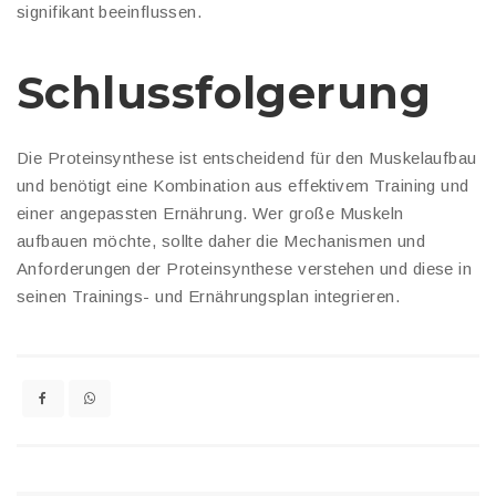
signifikant beeinflussen.
Schlussfolgerung
Die Proteinsynthese ist entscheidend für den Muskelaufbau
und benötigt eine Kombination aus effektivem Training und
einer angepassten Ernährung. Wer große Muskeln
aufbauen möchte, sollte daher die Mechanismen und
Anforderungen der Proteinsynthese verstehen und diese in
seinen Trainings- und Ernährungsplan integrieren.