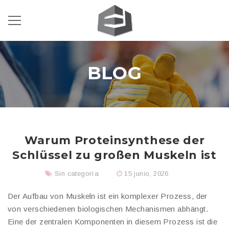
BLOG
Warum Proteinsynthese der
Schlüssel zu großen Muskeln ist
Sin categoría
15 junio, 2026
Der Aufbau von Muskeln ist ein komplexer Prozess, der
von verschiedenen biologischen Mechanismen abhängt.
Eine der zentralen Komponenten in diesem Prozess ist die