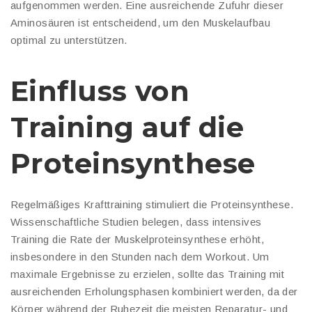
aufgenommen werden. Eine ausreichende Zufuhr dieser
Aminosäuren ist entscheidend, um den Muskelaufbau
optimal zu unterstützen.
Einfluss von
Training auf die
Proteinsynthese
Regelmäßiges Krafttraining stimuliert die Proteinsynthese.
Wissenschaftliche Studien belegen, dass intensives
Training die Rate der Muskelproteinsynthese erhöht,
insbesondere in den Stunden nach dem Workout. Um
maximale Ergebnisse zu erzielen, sollte das Training mit
ausreichenden Erholungsphasen kombiniert werden, da der
Körper während der Ruhezeit die meisten Reparatur- und