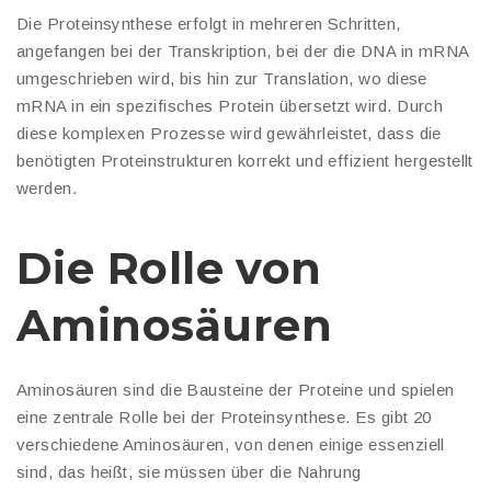
Die Proteinsynthese erfolgt in mehreren Schritten,
angefangen bei der Transkription, bei der die DNA in mRNA
umgeschrieben wird, bis hin zur Translation, wo diese
mRNA in ein spezifisches Protein übersetzt wird. Durch
diese komplexen Prozesse wird gewährleistet, dass die
benötigten Proteinstrukturen korrekt und effizient hergestellt
werden.
Die Rolle von
Aminosäuren
Aminosäuren sind die Bausteine der Proteine und spielen
eine zentrale Rolle bei der Proteinsynthese. Es gibt 20
verschiedene Aminosäuren, von denen einige essenziell
sind, das heißt, sie müssen über die Nahrung