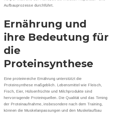
Aufbauprozesse durchführt.
Ernährung und
ihre Bedeutung für
die
Proteinsynthese
Eine proteinreiche Ernährung unterstützt die
Proteinsynthese maßgeblich. Lebensmittel wie Fleisch,
Fisch, Eier, Hülsenfrüchte und Milchprodukte sind
hervorragende Proteinquellen. Die Qualität und das Timing
der Proteinaufnahme, insbesondere nach dem Training,
können die Muskelanpassungen und den Muskelaufbau