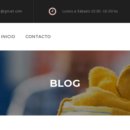
l1@gmail.com
Lunes a Sábado 10.00 -16.00 hs.
INICIO
CONTACTO
BLOG