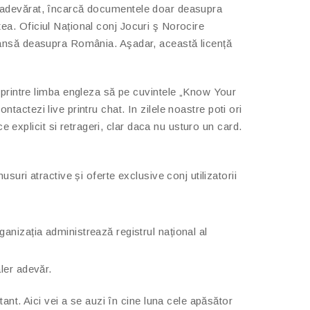
iul adevărat, încarcă documentele doar deasupra
atea. Oficiul Național conj Jocuri ş Norocire
 ş şansă deasupra România. Aşadar, această licență
 printre limba engleza să pe cuvintele „Know Your
ntactezi live printru chat. In zilele noastre poti ori
 explicit si retrageri, clar daca nu usturo un card.
suri atractive și oferte exclusive conj utilizatorii
anizația administrează registrul național al
ler adevăr.
ant. Aici vei a se auzi în cine luna cele apăsător