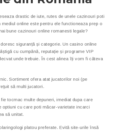
eseaza drastic de iute, rutes de unele cazinouri poti
in mediul online este pentru ele functioneaza prep o
 mai bune cazinouri online romanesti legale?
 doresc siguranță și categorie. Un casino online
i câștigă cu cumpănă, reputație și programe VIP
cvat unde trebuie. În cest alinea îți vom fi câteva
ic. Sortiment ofera atat jucatorilor noi (pe
eţuit să multi jucatori.
 fie tocmac multe depuneri, imediat dupa care
 optiuni cu care poti măcar-varietate incarci
a să unitat.
laringologi platou preferate. Evită site-urile însă