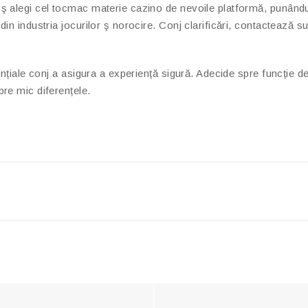
 alegi cel tocmac materie cazino de nevoile platformă, punându-
n industria jocurilor ş norocire. Conj clarificări, contactează su
țiale conj a asigura a experiență sigură. Adecide spre funcție de st
re mic diferențele.