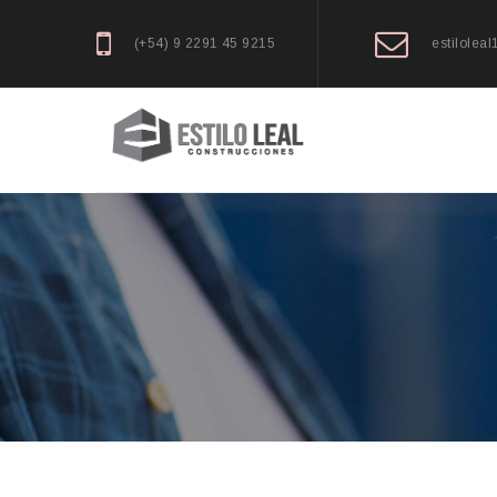
(+54) 9 2291 45 9215
estilolea