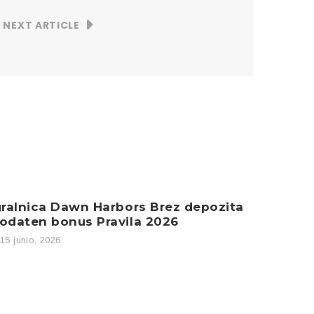
NEXT ARTICLE
gralnica Dawn Harbors Brez depozita
Igralni
odaten bonus Pravila 2026
za pub
15 junio, 2026
15 junio