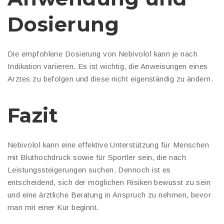
Dosierung
Die empfohlene Dosierung von Nebivolol kann je nach
Indikation variieren. Es ist wichtig, die Anweisungen eines
Arztes zu befolgen und diese nicht eigenständig zu ändern.
Fazit
Nebivolol kann eine effektive Unterstützung für Menschen
mit Bluthochdruck sowie für Sportler sein, die nach
Leistungssteigerungen suchen. Dennoch ist es
entscheidend, sich der möglichen Risiken bewusst zu sein
und eine ärztliche Beratung in Anspruch zu nehmen, bevor
man mit einer Kur beginnt.