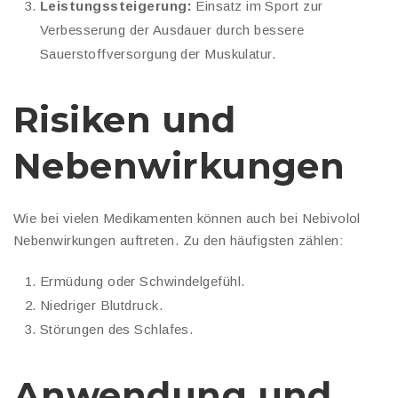
Leistungssteigerung:
Einsatz im Sport zur
Verbesserung der Ausdauer durch bessere
Sauerstoffversorgung der Muskulatur.
Risiken und
Nebenwirkungen
Wie bei vielen Medikamenten können auch bei Nebivolol
Nebenwirkungen auftreten. Zu den häufigsten zählen:
Ermüdung oder Schwindelgefühl.
Niedriger Blutdruck.
Störungen des Schlafes.
Anwendung und