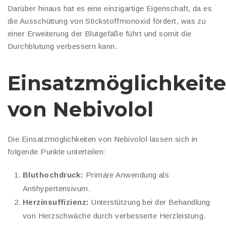
Darüber hinaus hat es eine einzigartige Eigenschaft, da es
die Ausschüttung von Stickstoffmonoxid fördert, was zu
einer Erweiterung der Blutgefäße führt und somit die
Durchblutung verbessern kann.
Einsatzmöglichkeit
von Nebivolol
Die Einsatzmöglichkeiten von Nebivolol lassen sich in
folgende Punkte unterteilen:
Bluthochdruck:
Primäre Anwendung als
Antihypertensivum.
Herzinsuffizienz:
Unterstützung bei der Behandlung
von Herzschwäche durch verbesserte Herzleistung.