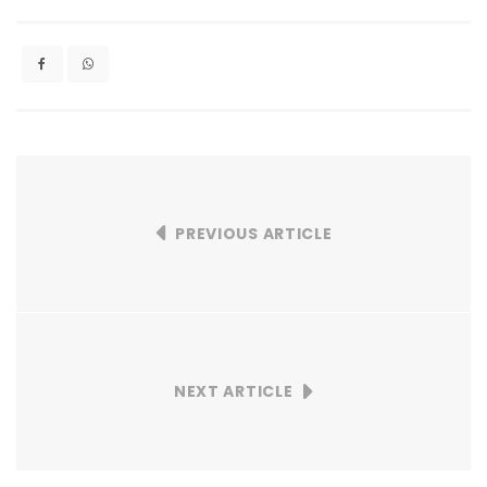
PREVIOUS ARTICLE
NEXT ARTICLE