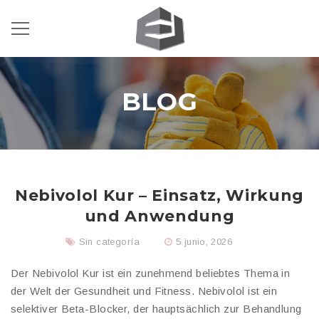
BLOG
Nebivolol Kur – Einsatz, Wirkung
und Anwendung
Sin categoría
5 junio, 2026
Der Nebivolol Kur ist ein zunehmend beliebtes Thema in
der Welt der Gesundheit und Fitness. Nebivolol ist ein
selektiver Beta-Blocker, der hauptsächlich zur Behandlung