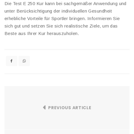
Die Test E 250 Kur kann bei sachgemäßer Anwendung und
unter Berücksichtigung der individuellen Gesundheit
erhebliche Vorteile für Sportler bringen. Informieren Sie
sich gut und setzen Sie sich realistische Ziele, um das
Beste aus Ihrer Kur herauszuholen.
PREVIOUS ARTICLE