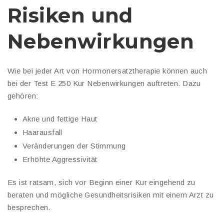
Risiken und
Nebenwirkungen
Wie bei jeder Art von Hormonersatztherapie können auch
bei der Test E 250 Kur Nebenwirkungen auftreten. Dazu
gehören:
Akne und fettige Haut
Haarausfall
Veränderungen der Stimmung
Erhöhte Aggressivität
Es ist ratsam, sich vor Beginn einer Kur eingehend zu
beraten und mögliche Gesundheitsrisiken mit einem Arzt zu
besprechen.