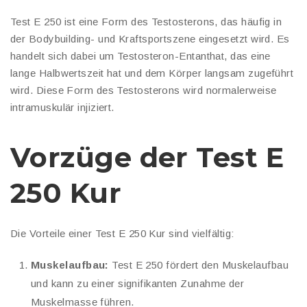
Test E 250 ist eine Form des Testosterons, das häufig in
der Bodybuilding- und Kraftsportszene eingesetzt wird. Es
handelt sich dabei um Testosteron-Entanthat, das eine
lange Halbwertszeit hat und dem Körper langsam zugeführt
wird. Diese Form des Testosterons wird normalerweise
intramuskulär injiziert.
Vorzüge der Test E
250 Kur
Die Vorteile einer Test E 250 Kur sind vielfältig:
Muskelaufbau:
Test E 250 fördert den Muskelaufbau
und kann zu einer signifikanten Zunahme der
Muskelmasse führen.