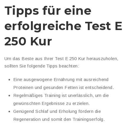
Tipps für eine
erfolgreiche Test E
250 Kur
Um das Beste aus Ihrer Test E 250 Kur herauszuholen,
sollten Sie folgende Tipps beachten:
Eine ausgewogene Ernährung mit ausreichend
Proteinen und gesunden Fetten ist entscheidend.
Regelmäßiges Training ist unerlässlich, um die
gewünschten Ergebnisse zu erzielen.
Genügend Schlaf und Erholung fördern die
Regeneration und somit den Trainingserfolg.