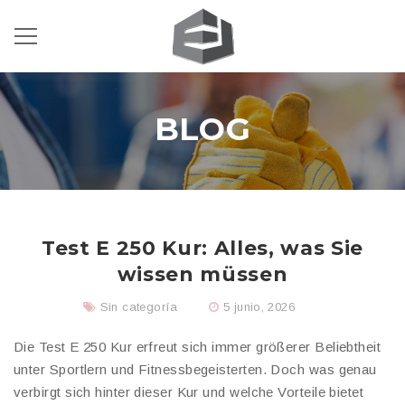
BLOG
Test E 250 Kur: Alles, was Sie
wissen müssen
Sin categoría
5 junio, 2026
Die Test E 250 Kur erfreut sich immer größerer Beliebtheit
unter Sportlern und Fitnessbegeisterten. Doch was genau
verbirgt sich hinter dieser Kur und welche Vorteile bietet