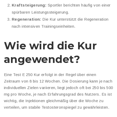
Kraftsteigerung:
Sportler berichten häufig von einer
spürbaren Leistungssteigerung.
Regeneration:
Die Kur unterstützt die Regeneration
nach intensiven Trainingseinheiten.
Wie wird die Kur
angewendet?
Eine Test E 250 Kur erfolgt in der Regel über einen
Zeitraum von 8 bis 12 Wochen. Die Dosierung kann je nach
individuellen Zielen variieren, liegt jedoch oft bei 250 bis 500
mg pro Woche, je nach Erfahrungsgrad des Nutzers. Es ist
wichtig, die Injektionen gleichmäßig über die Woche zu
verteilen, um stabile Testosteronspiegel zu gewährleisten.